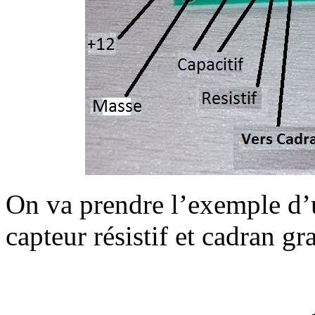
On va prendre l’exemple d’
capteur résistif et cadran gr