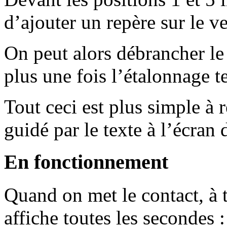
d’ajouter un repère sur le ve
On peut alors débrancher le
plus une fois l’étalonnage t
Tout ceci est plus simple à r
guidé par le texte à l’écran
En fonctionnement
Quand on met le contact, à ti
affiche toutes les secondes :