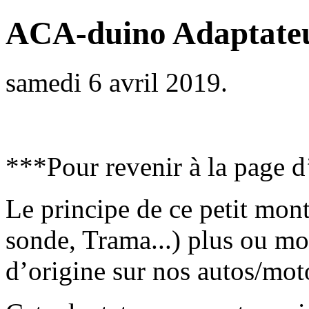
ACA-duino Adaptateu
samedi 6 avril 2019.
***Pour revenir à la page d
Le principe de ce petit mont
sonde, Trama...) plus ou mo
d’origine sur nos autos/mot