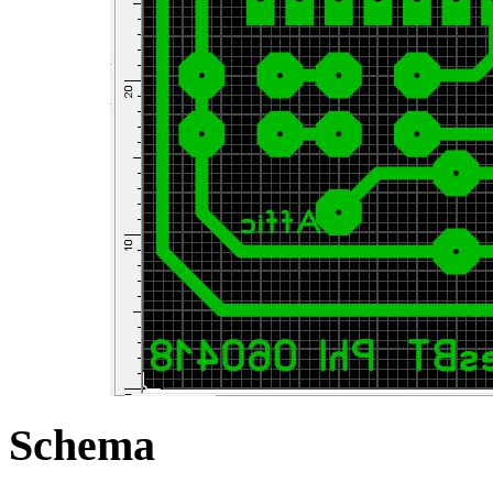
Schema