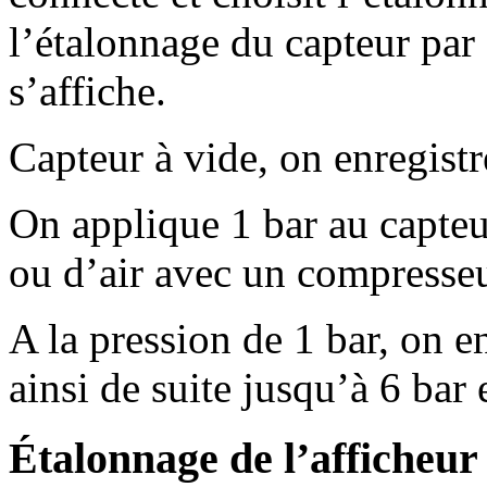
l’étalonnage du capteur par 
s’affiche.
Capteur à vide, on enregist
On applique 1 bar au capteu
ou d’air avec un compresseu
A la pression de 1 bar, on e
ainsi de suite jusqu’à 6 bar
Étalonnage de l’afficheur