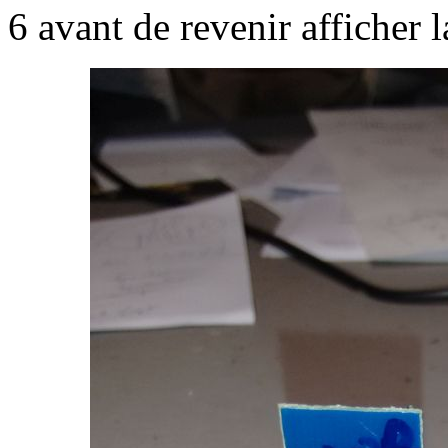
6 avant de revenir afficher l