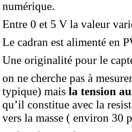
numérique.
Entre 0 et 5 V la valeur var
Le cadran est alimenté en 
Une originalité pour le capte
on ne cherche pas à mesurer
typique) mais
la tension au
qu’il constitue avec la resi
vers la masse ( environ 30 