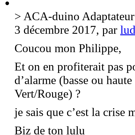
> ACA-duino Adaptateur 
3 décembre 2017, par
lu
Coucou mon Philippe,
Et on en profiterait pas p
d’alarme (basse ou haute 
Vert/Rouge) ?
je sais que c’est la crise
Biz de ton lulu