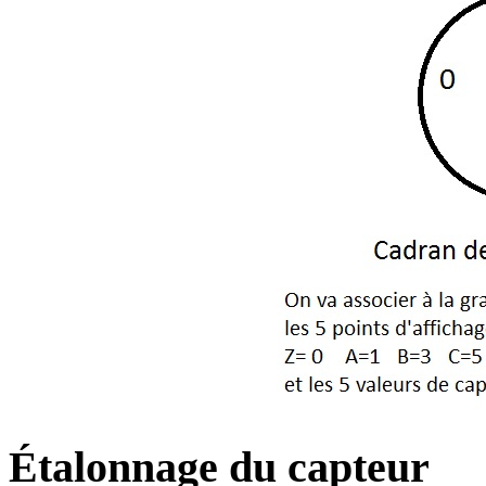
Étalonnage du capteur