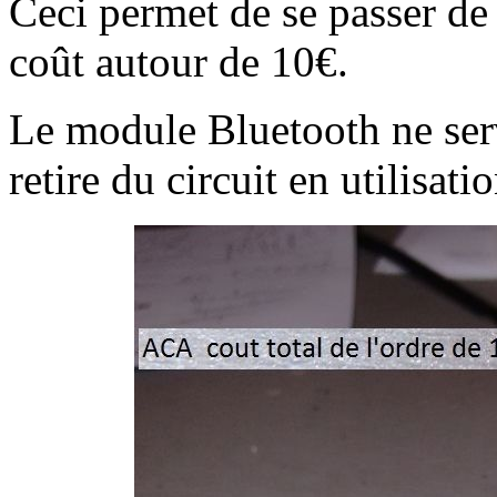
Ceci permet de se passer de 
coût autour de 10€.
Le module Bluetooth ne ser
retire du circuit en utilisat